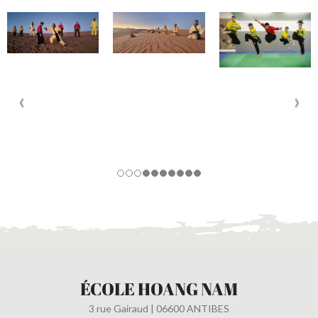
ÉCOLE HOANG NAM
3 rue Gairaud | 06600 ANTIBES