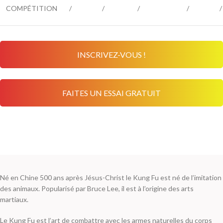
COMPÉTITION
/
/
/
/
/
INSCRIVEZ-VOUS !
FAITES UN ESSAI GRATUIT
Né en Chine 500 ans après Jésus-Christ le Kung Fu est né de l’imitation
des animaux. Popularisé par Bruce Lee, il est à l’origine des arts
martiaux.
Le Kung Fu est l’art de combattre avec les armes naturelles du corps