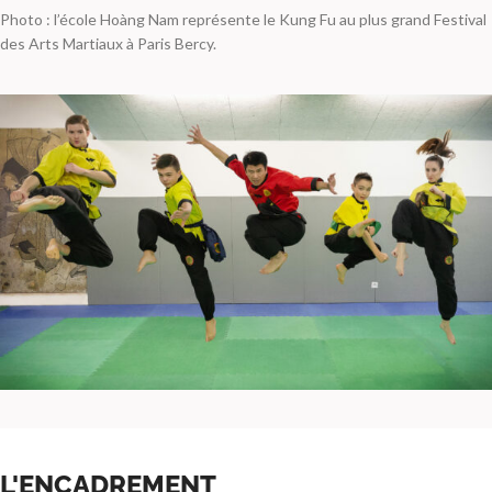
Photo : l’école Hoàng Nam représente le Kung Fu au plus grand Festival
des Arts Martiaux à Paris Bercy.
L'ENCADREMENT