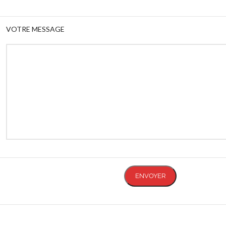
VOTRE MESSAGE