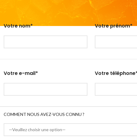
Votre nom*
Votre prénom*
Votre e-mail*
Votre téléphone
COMMENT NOUS AVEZ-VOUS CONNU ?