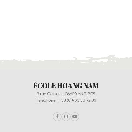
ÉCOLE HOANG NAM
3 rue Gairaud | 06600 ANTIBES
Téléphone : +33 (0)4 93 33 72 33