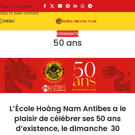
Skip to navigation
Skip to main content
MENU
EVENEMENTS
50 ans
L’École Hoàng Nam Antibes a le
plaisir de célébrer ses 50 ans
d’existence, le dimanche 30