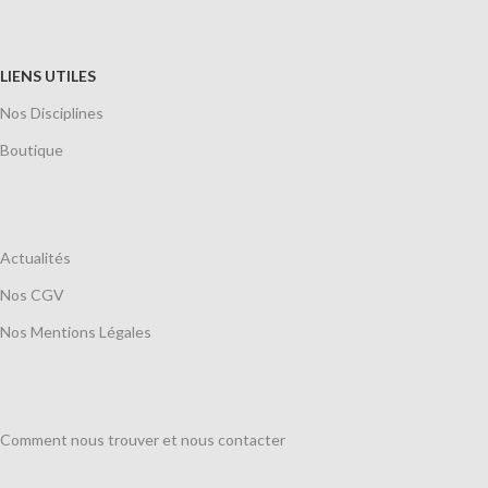
LIENS UTILES
Nos Disciplines
Boutique
Actualités
Nos CGV
Nos Mentions Légales
Comment nous trouver et nous contacter