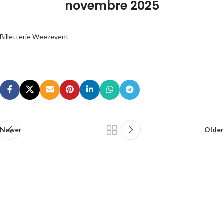
novembre 2025
Billetterie Weezevent
Newer
Older