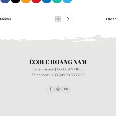
Newer
Older
ÉCOLE HOANG NAM
3 rue Gairaud | 06600 ANTIBES
Téléphone : +33 (0)4 93 33 72 33