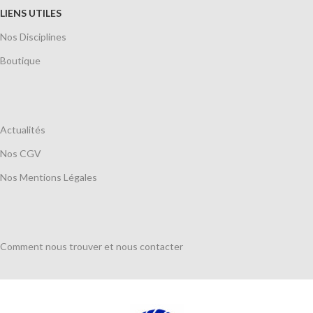
LIENS UTILES
Nos Disciplines
Boutique
Actualités
Nos CGV
Nos Mentions Légales
Comment nous trouver et nous contacter