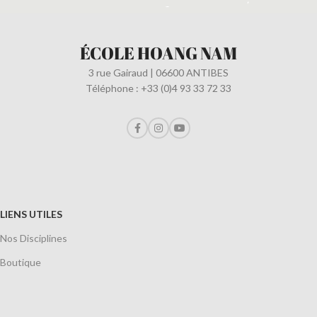
ÉCOLE HOANG NAM
3 rue Gairaud | 06600 ANTIBES
Téléphone : +33 (0)4 93 33 72 33
LIENS UTILES
Nos Disciplines
Boutique