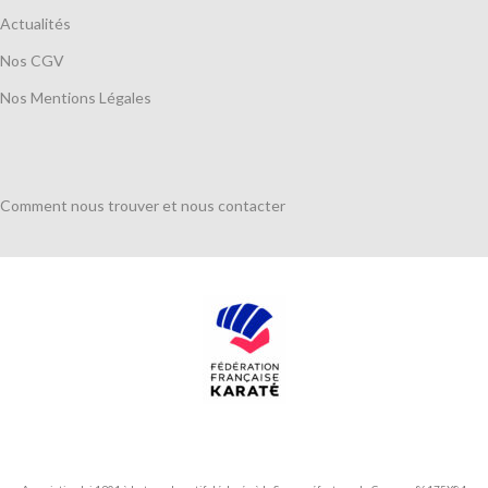
Actualités
Nos CGV
Nos Mentions Légales
Comment nous trouver et nous contacter