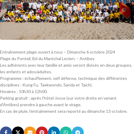
Entraînement plage ouvert à tous – Dimanche 6 octobre 2024
Plage du Ponteil, Bd du Maréchal Leclerc – Antibes
Les adhérents avec leur famille et amis seront divisés en deux groupes,
les enfants et ados/adultes.
Programme : échauffement, self défense, technique des différentes
disciplines : Kung Fu, Taekwondo, Sanda et Taïchi.
Horaires : 10h30 à 12h00.
Parking gratuit : après l’hôtel Josse (sur votre droite en venant
d’Antibes) prendre à gauche avant le virage.
En cas de pluie, l’entraînement sera reporté au dimanche 13 octobre.