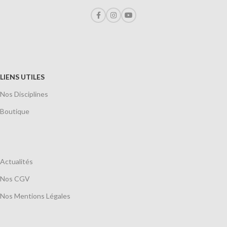
LIENS UTILES
Nos Disciplines
Boutique
Actualités
Nos CGV
Nos Mentions Légales