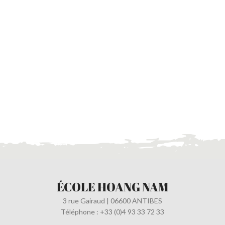
ÉCOLE HOANG NAM
3 rue Gairaud | 06600 ANTIBES
Téléphone : +33 (0)4 93 33 72 33