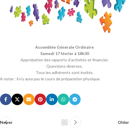
Assemblée Générale Ordinaire
Samedi 17 février à 18h30
Approbation des rapports d’activités et financier.
Questions diverses.
Tous les adhérents sont invités.
A noter : il n’y aura pas le cours de préparation physique.
Newer
Older