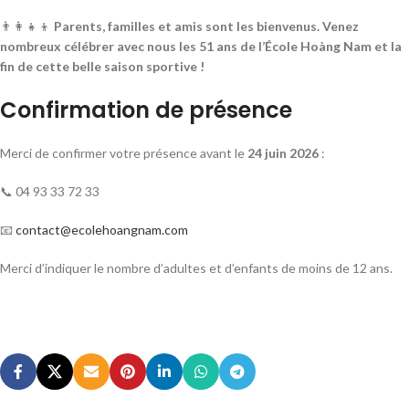
👨‍👩‍👧‍👦
Parents, familles et amis sont les bienvenus. Venez
nombreux célébrer avec nous les 51 ans de l’École Hoàng Nam et la
fin de cette belle saison sportive !
Confirmation de présence
Merci de confirmer votre présence avant le
24 juin 2026
:
📞 04 93 33 72 33
📧
contact@ecolehoangnam.com
Merci d’indiquer le nombre d’adultes et d’enfants de moins de 12 ans.