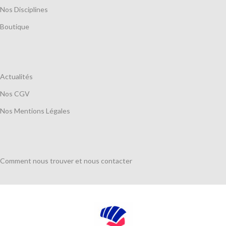
Nos Disciplines
Boutique
Actualités
Nos CGV
Nos Mentions Légales
Comment nous trouver et nous contacter