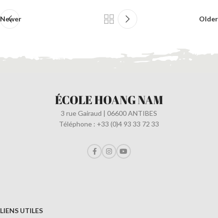
Newer
Older
ÉCOLE HOANG NAM
3 rue Gairaud | 06600 ANTIBES
Téléphone : +33 (0)4 93 33 72 33
LIENS UTILES