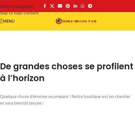
Skip to navigation
Skip to main content
MENU
De grandes choses se profilent
à l’horizon
Quelque chose d’énorme se prépare ! Notre boutique est en chantier
et sera bientôt lancée !