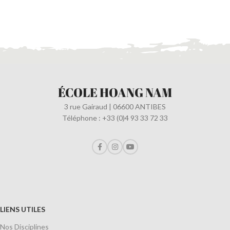
ÉCOLE HOANG NAM
3 rue Gairaud | 06600 ANTIBES
Téléphone : +33 (0)4 93 33 72 33
LIENS UTILES
Nos Disciplines