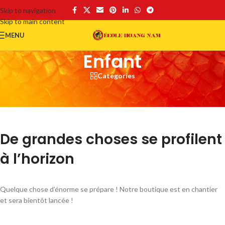
Skip to navigation
Skip to main content
MENU
Enfant
Categories
De grandes choses se profilent
à l’horizon
Quelque chose d’énorme se prépare ! Notre boutique est en chantier
et sera bientôt lancée !