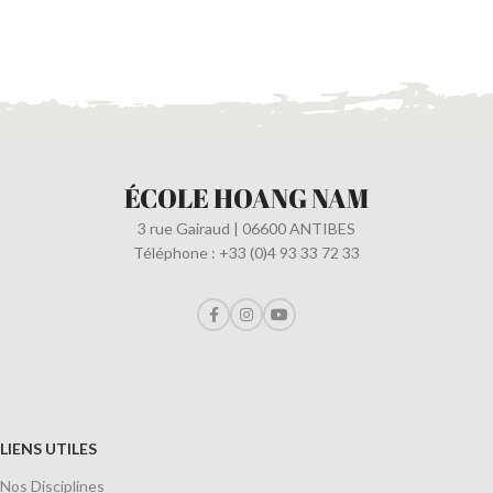
ÉCOLE HOANG NAM
3 rue Gairaud | 06600 ANTIBES
Téléphone : +33 (0)4 93 33 72 33
LIENS UTILES
Nos Disciplines